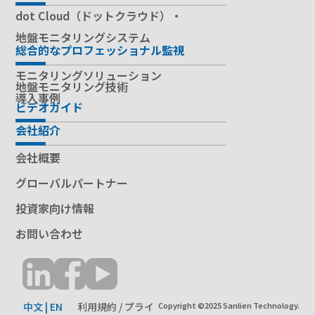
dot Cloud（ドットクラウド）・
地盤モニタリングシステム
総合的なプロフェッショナル監視
モニタリングソリューション
地盤モニタリング技術
導入事例
ビデオガイド
会社紹介
会社概要
グローバルパートナー
投資家向け情報
お問い合わせ
中文
|
EN
利用規約 / プライ
Copyright ©2025 Sanlien Technology.