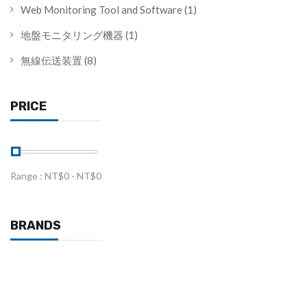
Web Monitoring Tool and Software
(1)
地盤モニタリング機器
(1)
無線伝送装置
(8)
PRICE
Range :
NT$
0
- NT$
0
BRANDS