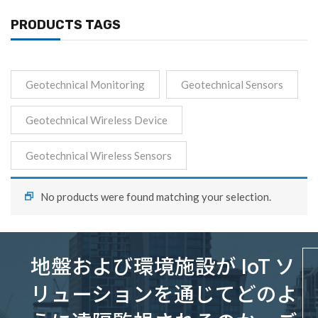
PRODUCTS TAGS
Geotechnical Monitoring
Geotechnical Sensors
Geotechnical Wireless Device
Geotechnical Wireless Sensors
No products were found matching your selection.
地盤および環境施設が IoT ソ
リューションを通じてどのよ