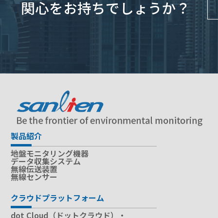
関心をお持ちでしょうか？
製品紹介
地盤モニタリング機器
データ収集システム
無線伝送装置
無線センサー
クラウドプラットフォーム
dot Cloud（ドットクラウド）・