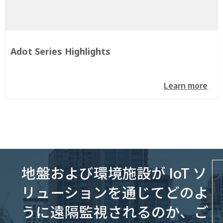
Adot Series Highlights
Learn more
地盤および環境施設が IoT ソ
リューションを通じてどのよ
うに遠隔監視されるのか、ご