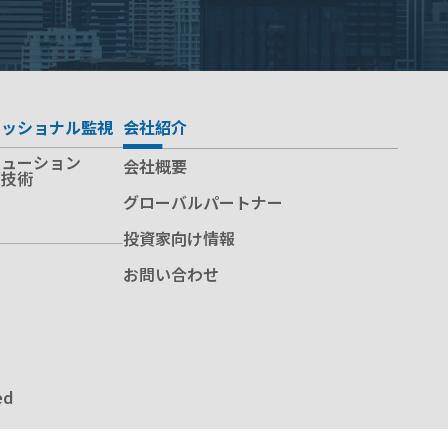
ェッショナル監視
会社紹介
リューション
会社概要
グ技術
グローバルパートナー
投資家向け情報
お問い合わせ
ed