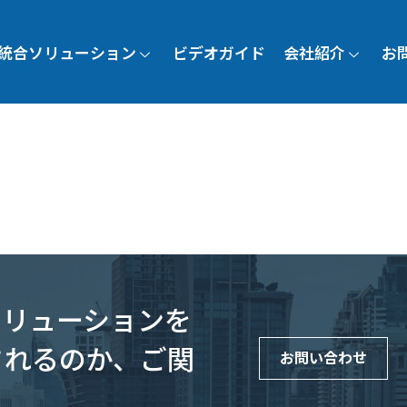
統合ソリューション
ビデオガイド
会社紹介
お
 ソリューションを
されるのか、ご関
お問い合わせ