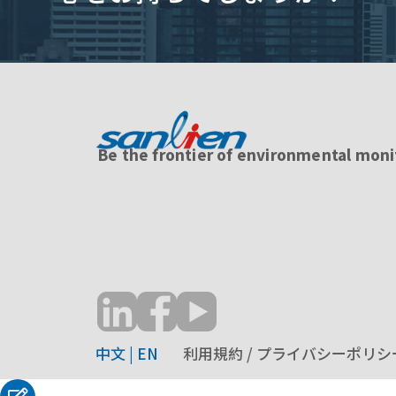
Be the frontier of environmental moni
中文
|
EN
利用規約 / プライバシーポリシ