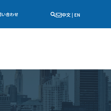
問い合わせ
中文
|
EN