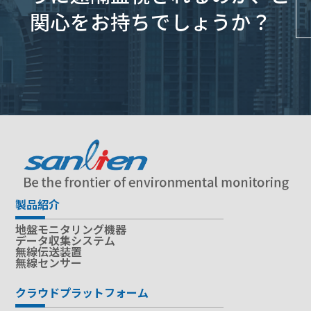
関心をお持ちでしょうか？
製品紹介
地盤モニタリング機器
データ収集システム
無線伝送装置
無線センサー
クラウドプラットフォーム