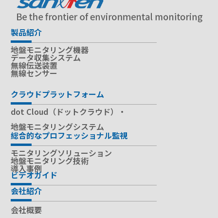
製品紹介
地盤モニタリング機器
データ収集システム
無線伝送装置
無線センサー
クラウドプラットフォーム
dot Cloud（ドットクラウド）・
地盤モニタリングシステム
総合的なプロフェッショナル監視
モニタリングソリューション
地盤モニタリング技術
導入事例
ビデオガイド
会社紹介
会社概要