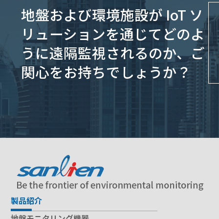
地盤および環境施設が IoT ソ
リューションを通じてどのよ
うに遠隔監視されるのか、ご
関心をお持ちでしょうか？
製品紹介
地盤モニタリング機器