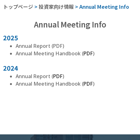
トップページ
>
投資家向け情報
>
Annual Meeting Info
Annual Meeting Info
2025
Annual Report (PDF)
Annual Meeting Handbook (
PDF
)
2024
Annual Report (
PDF
)
Annual Meeting Handbook (
PDF
)