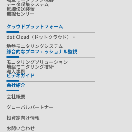
データ収集システム
無線伝送装置
無線センサー
クラウドプラットフォーム
dot Cloud（ドットクラウド）・
地盤モニタリングシステム
総合的なプロフェッショナル監視
モニタリングソリューション
地盤モニタリング技術
導入事例
ビデオガイド
会社紹介
会社概要
グローバルパートナー
投資家向け情報
お問い合わせ